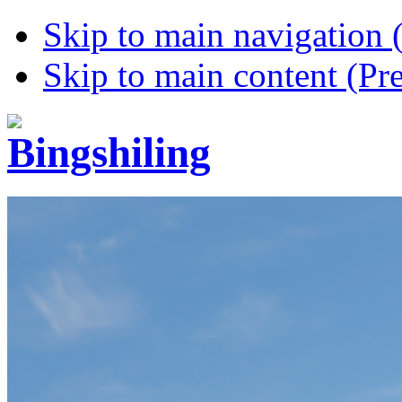
Skip to main navigation (
Skip to main content (Pre