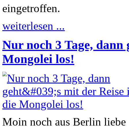
eingetroffen.
weiterlesen ...
Nur noch 3 Tage, dann g
Mongolei los!
Moin noch aus Berlin liebe