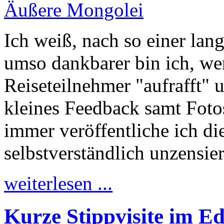
Ich weiß, nach so einer lan
umso dankbarer bin ich, wen
Reiseteilnehmer "aufrafft" 
kleines Feedback samt Foto
immer veröffentliche ich d
selbstverständlich unzensier
weiterlesen ...
Kurze Stippvisite im Ed