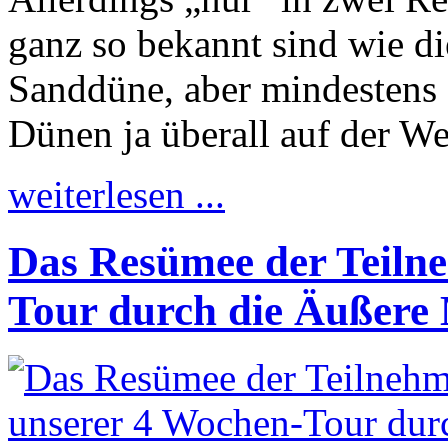
ganz so bekannt sind wie di
Sanddüne, aber mindestens 
Dünen ja überall auf der Wel
weiterlesen ...
Das Resümee der Teiln
Tour durch die Äußere