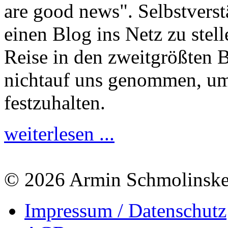
are good news". Selbstverst
einen Blog ins Netz zu stell
Reise in den zweitgrößten B
nichtauf uns genommen, um
festzuhalten.
weiterlesen ...
© 2026 Armin Schmolinsk
Impressum / Datenschutz