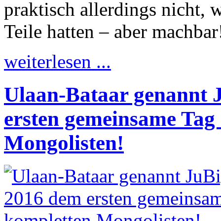
praktisch allerdings nicht,
Teile hatten – aber machbar
weiterlesen ...
Ulaan-Bataar genannt 
ersten gemeinsame Tag 
Mongolisten!