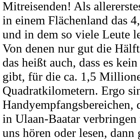
Mitreisenden! Als allererste
in einem Flächenland das 4,
und in dem so viele Leute
Von denen nur gut die Hälf
das heißt auch, dass es ke
gibt, für die ca. 1,5 Milli
Quadratkilometern. Ergo sin
Handyempfangsbereichen, da
in Ulaan-Baatar verbringen 
uns hören oder lesen, dann 