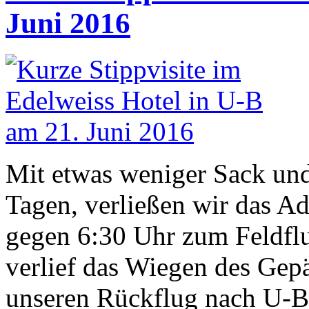
Juni 2016
Mit etwas weniger Sack und
Tagen, verließen wir das A
gegen 6:30 Uhr zum Feldflu
verlief das Wiegen des Gep
unseren Rückflug nach U-B