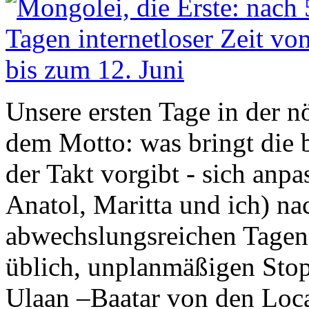
Unsere ersten Tage in der 
dem Motto: was bringt die 
der Takt vorgibt - sich anpa
Anatol, Maritta und ich) na
abwechslungsreichen Tagen
üblich, unplanmäßigen Stop
Ulaan –Baatar von den Loca