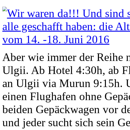
Aber wie immer der Reihe n
Ulgii. Ab Hotel 4:30h, ab 
an Ulgii via Murun 9:15h. 
einen Flughafen ohne Gepäc
beiden Gepäckwagen vor de
und jeder sucht sich sein Ge