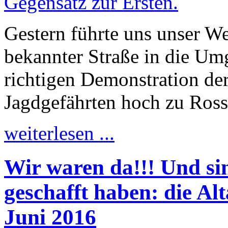
Gestern führte uns unser We
bekannter Straße in die Um
richtigen Demonstration der
Jagdgefährten hoch zu Ross
weiterlesen ...
Wir waren da!!! Und sind
geschafft haben: die Al
Juni 2016