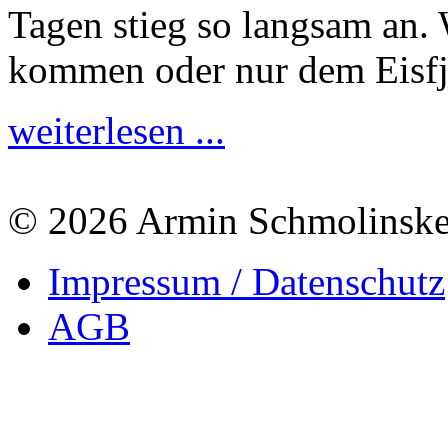
Tagen stieg so langsam an.
kommen oder nur dem Eisfjo
weiterlesen ...
© 2026 Armin Schmolinsk
Impressum / Datenschutz
AGB