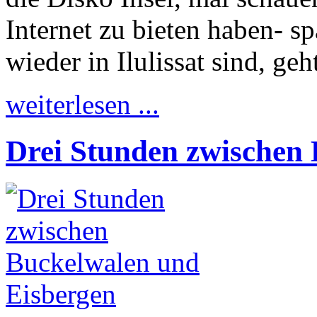
Internet zu bieten haben- s
wieder in Ilulissat sind, ge
weiterlesen ...
Drei Stunden zwischen