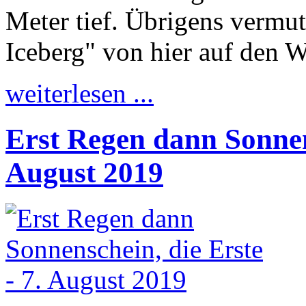
Meter tief. Übrigens vermut
Iceberg" von hier auf den 
weiterlesen ...
Erst Regen dann Sonnens
August 2019