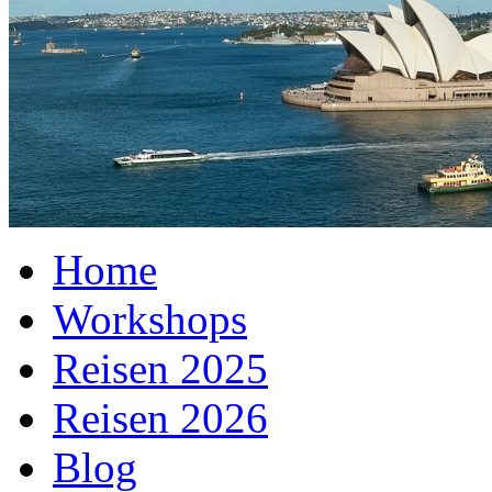
Home
Workshops
Reisen 2025
Reisen 2026
Blog