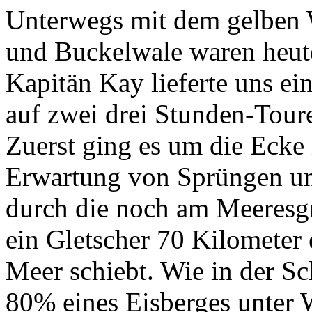
Unterwegs mit dem gelben 
und Buckelwale waren heute
Kapitän Kay lieferte uns e
auf zwei drei Stunden-Tou
Zuerst ging es um die Ecke 
Erwartung von Sprüngen un
durch die noch am Meeresgr
ein Gletscher 70 Kilometer 
Meer schiebt. Wie in der Sc
80% eines Eisberges unter 