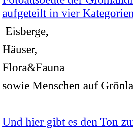
Eisberge,
Häuser,
Flora&Fauna
sowie Menschen auf Grönl
Und hier gibt es den Ton zu