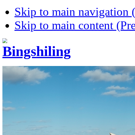
Skip to main navigation (
Skip to main content (Pre