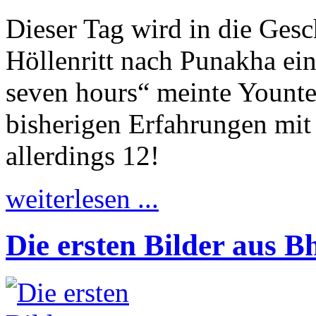
Dieser Tag wird in die Ges
Höllenritt nach Punakha ei
seven hours“ meinte Younte
bisherigen Erfahrungen mit
allerdings 12!
weiterlesen ...
Die ersten Bilder aus B