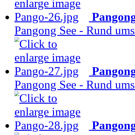
Pangong
Pangong See - Rund ums 
Pangong
Pangong See - Rund ums 
Pangong