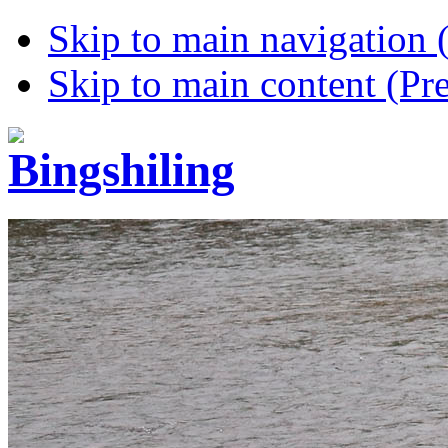
Skip to main navigation (
Skip to main content (Pre