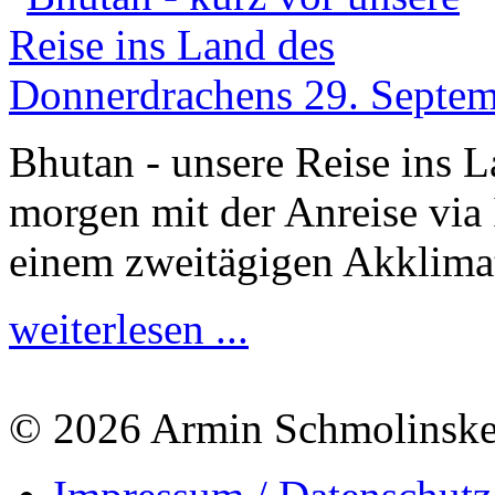
Bhutan - unsere Reise ins 
morgen mit der Anreise via
einem zweitägigen Akklimat
weiterlesen ...
© 2026 Armin Schmolinsk