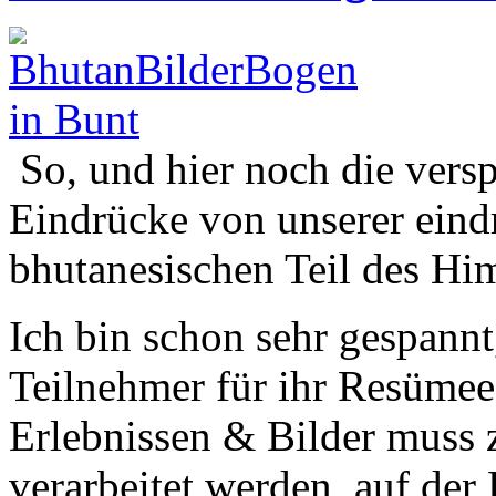
So, und hier noch die vers
Eindrücke von unserer eind
bhutanesischen Teil des Hi
Ich bin schon sehr gespannt
Teilnehmer für ihr Resümee
Erlebnissen & Bilder muss 
verarbeitet werden, auf der 