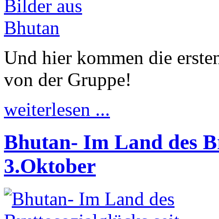
Und hier kommen die ersten 
von der Gruppe!
weiterlesen ...
Bhutan- Im Land des Br
3.Oktober