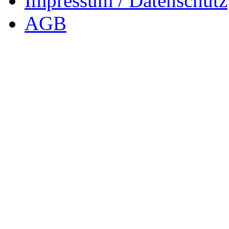
Impressum / Datenschutz
AGB