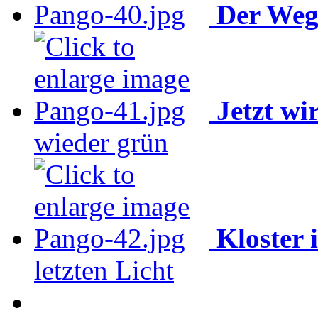
Der Weg
Jetzt wi
wieder grün
Kloster 
letzten Licht