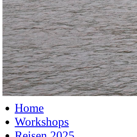
Home
Workshops
Reisen 2025