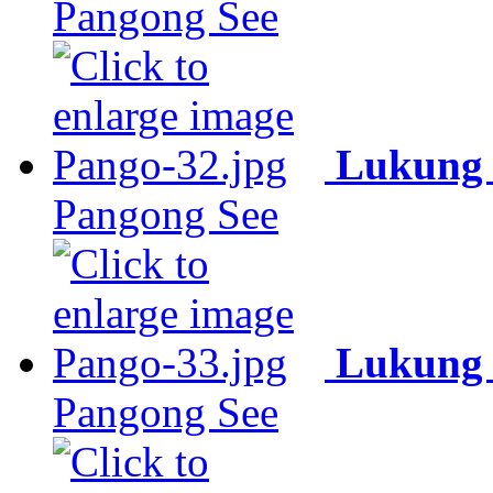
Pangong See
Lukung 
Pangong See
Lukung 
Pangong See