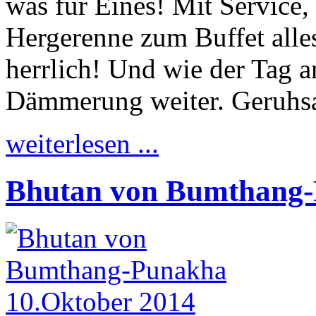
was für Eines! Mit Service,
Hergerenne zum Buffet alle
herrlich! Und wie der Tag an
Dämmerung weiter. Geruhs
weiterlesen ...
Bhutan von Bumthang-