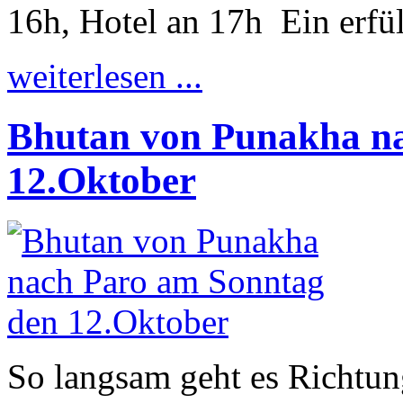
16h, Hotel an 17h Ein erfül
weiterlesen ...
Bhutan von Punakha n
12.Oktober
So langsam geht es Richtun