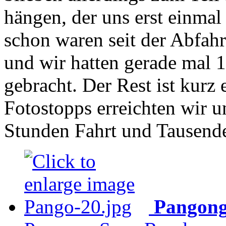
hängen, der uns erst einmal
schon waren seit der Abfah
und wir hatten gerade mal 1
gebracht. Der Rest ist kurz 
Fotostopps erreichten wir 
Stunden Fahrt und Tausend
Pangong