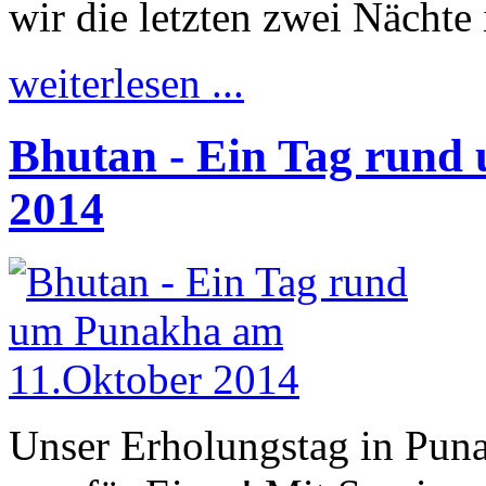
wir die letzten zwei Nächte
weiterlesen ...
Bhutan - Ein Tag rund
2014
Unser Erholungstag in Pun