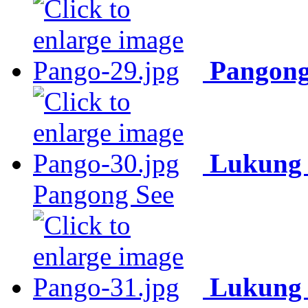
Pangong
Lukung 
Pangong See
Lukung 