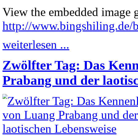
View the embedded image ga
http://www.bingshiling.de/
weiterlesen ...
Zwölfter Tag: Das Ken
Prabang und der laotis