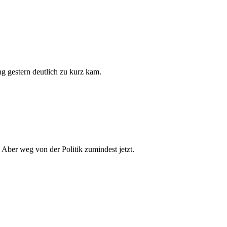
g gestern deutlich zu kurz kam.
Aber weg von der Politik zumindest jetzt.