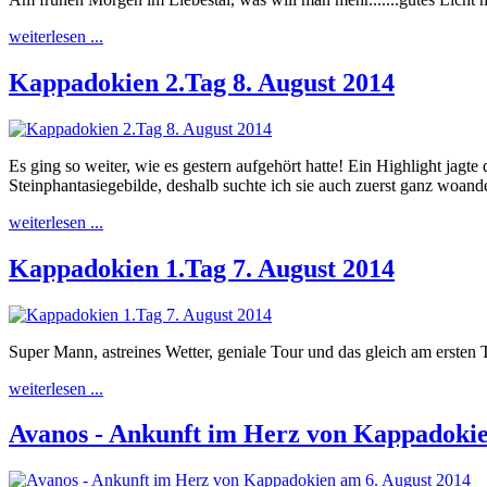
weiterlesen ...
Kappadokien 2.Tag 8. August 2014
Es ging so weiter, wie es gestern aufgehört hatte! Ein Highlight jagte
Steinphantasiegebilde, deshalb suchte ich sie auch zuerst ganz woander
weiterlesen ...
Kappadokien 1.Tag 7. August 2014
Super Mann, astreines Wetter, geniale Tour und das gleich am ersten
weiterlesen ...
Avanos - Ankunft im Herz von Kappadokie