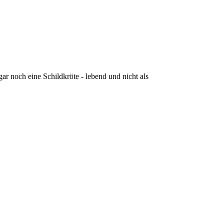
gar noch eine Schildkröte - lebend und nicht als